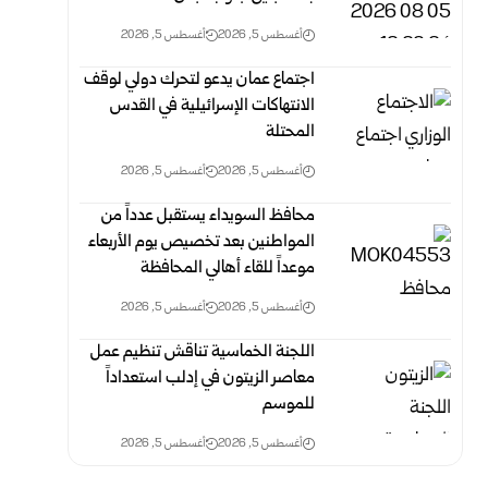
أغسطس 5, 2026
أغسطس 5, 2026
اجتماع عمان يدعو لتحرك دولي لوقف
الانتهاكات الإسرائيلية في القدس
المحتلة
أغسطس 5, 2026
أغسطس 5, 2026
محافظ السويداء يستقبل عدداً من
المواطنين بعد تخصيص يوم الأربعاء
موعداً للقاء أهالي المحافظة
أغسطس 5, 2026
أغسطس 5, 2026
اللجنة الخماسية تناقش تنظيم عمل
معاصر الزيتون في إدلب استعداداً
للموسم
أغسطس 5, 2026
أغسطس 5, 2026