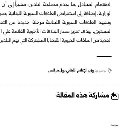
الاهتمام المتبادل بما يخدم مصلحة البلدين، مشيراً إلى 
الوزارية، إضافة إلى استعراض العلاقات السورية اللبنانية بصو
وتشهد العلاقات السورية اللبنانية مرحلة جديدة من التع
المستوى، بهدف تعزيز مسار العلاقات الأخوية القائمة على ال
العديد من الملفات الحيوية القضايا المشتركة التي تهم البلدين
الوسوم:
وزير الإعلام اللبناني بول مرقص
مشاركة هذه المقالة
سياسة