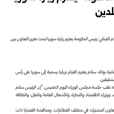
لدين
نانية نواف سلام يعتزم القيام بزيارة رسمية إلى سوريا على رأس
الشقيقين.
له عقب جلسة مجلس الوزراء اليوم الخميس: “إن الرئيس سلام
ووزراء الاقتصاد والتجارة، والأشغال العامة والنقل، والطاقة
تعاون المشترك في مختلف القطاعات، ومناقشة القضايا ذات