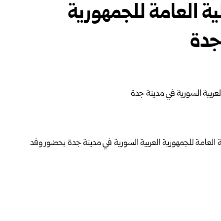
ية العامة للجمهورية
جدة
العامة للجمهورية العربية السورية في مدينة جدة بحضور وفد