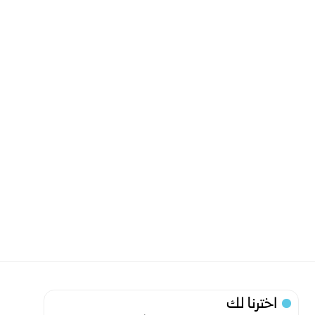
اخترنا لك