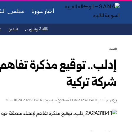
أخبار سوريا
مجلس ال
ثقافة وفنون
فيديو
ص
اقتصاد
إدلب.. توقيع مذكرة تفاهم
شركة تركية
تاريخ النشر: 2026/05/07 10:14 مساءً
اخر تحديث: 2026/05/07 10:24 مساءً