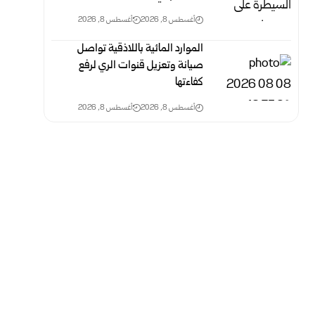
أغسطس 8, 2026
أغسطس 8, 2026
الموارد المائية باللاذقية تواصل
صيانة وتعزيل قنوات الري لرفع
‏كفاءتها
أغسطس 8, 2026
أغسطس 8, 2026