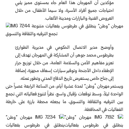
مؤكدين أن المهرجان هذا العام جاء بمستوى مميز يلبي
احتياجات جميع أفراد الأسرة، ولا سيما الأطفال، من خلال
العروض الفنية والبازارات ومدينة الألعاب.
وأوضح مدير الاتصال الحكومي في مديرية الطوارئ
بطرطوس محمد جوهر، أن المشاركة في المهرجان تهدف إلى
تعزيز مفاهيم الأمن والسلامة العامة، من خلال توزيع جرار
الإطفاء داخل الأجنحة وتوفير سيارات إسعاف مجهزة، إضافة
إلى جناح خاص يستعرض تاريخ الدفاع المدني وتطور عمله.
ويستمر مهرجان “وطن” لمدة عشرة أيام، من الساعة الرابعة عصراً حتى
الواحدة ليلاً، وسط توقعات بإقبال واسع، نظراً لتنوع فعالياته التي تجمع
بين الترفيه والثقافة والتسوق، ما يجعله محطة بارزة على خارطة
الفعاليات في المحافظة.