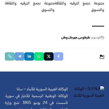
الوسوم:
طرطوس
مهرجان وطن
الوكالة العربية السورية للأنباء – سانا
الوكالة الوطنية الرسمية للأخبار في سوريا،
تأسست في 24 يونيو 1965. تتبع وزارة