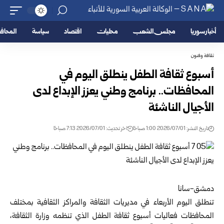
أخبار سوريا
مجلس الشعب
محليات
اقتصاد
سياسة
المحا
ثقافة وفنون
أسبوع ثقافة الطفل ينطلق اليوم في
المحافظات.. برنامج وطني يعزز الإبداع لدى
الأجيال الناشئة
تاريخ النشر: 2026/07/01 1:00 صباحًا
اخر تحديث: 2026/07/01 7:13 صباحًا
دمشق-سانا
تنطلق اليوم الأربعاء في مديريات الثقافة والمراكز الثقافية بمختلف
المحافظات فعاليات أسبوع ثقافة الطفل الذي تنظمه
وزارة الثقافة
،