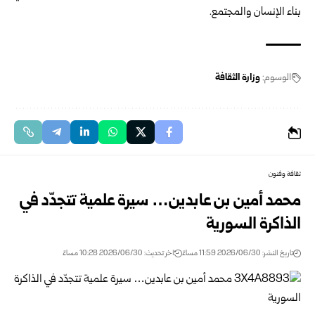
بناء الإنسان والمجتمع.
الوسوم:
وزارة الثقافة
ثقافة وفنون
محمد أمين بن عابدين… سيرة علمية تتجدّد في
الذاكرة السورية
تاريخ النشر: 2026/06/30 11:59 مساءً
اخر تحديث: 2026/06/30 10:28 مساءً