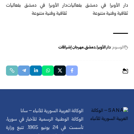
الوسوم:
دار الأوبرا
دمشق
مهرجان إشراقات
الوكالة العربية السورية للأنباء – سانا
الوكالة الوطنية الرسمية للأخبار في سوريا،
تأسست في 24 يونيو 1965. تتبع وزارة