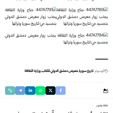
الوسوم:
تاريخ سوريا
معرض دمشق الدولي للكتاب
وزارة الثقافة
ثقافة وفنون