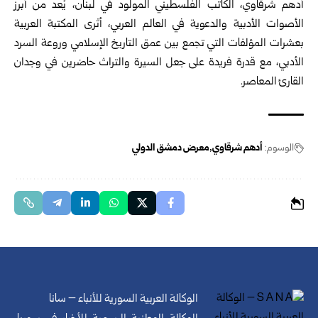
أدهم شرقاوي، الكاتب الفلسطيني المولود في لبنان، يُعد من أبرز
الأصوات الأدبية والدعوية في العالم العربي، أثرى المكتبة العربية
بعشرات المؤلفات التي تجمع بين عمق التاريخ الإسلامي وروعة السرد
الأدبي، مع قدرة فريدة على جعل السيرة والتراث حاضرين في وجدان
القارئ المعاصر.
الوسوم:
أدهم شرقاوي
معرض دمشق الدولي
الوكالة العربية السورية للأنباء – سانا