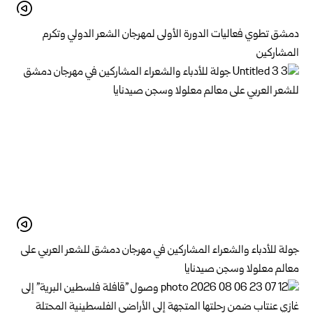
دمشق تطوي فعاليات الدورة الأولى لمهرجان الشعر الدولي وتكرم
المشاركين
جولة للأدباء والشعراء المشاركين في مهرجان دمشق للشعر العربي على
معالم معلولا وسجن صيدنايا