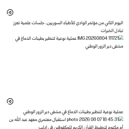
اليوم الثاني من مؤتمر الوادي للأطباء السوريين.. جلسات علمية تعزز
تبادل الخبرات
عملية نوعية لتنظير بطينات الدماغ في مشفى دير الزور الوطني