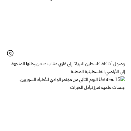
وصول “قافلة فلسطين البرية” إلى غازي عنتاب ضمن رحلتها المتجهة
إلى الأراضي الفلسطينية المحتلة