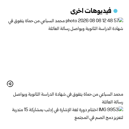
فيديوهات اخرى
محمد السباعي من حماة يتفوق في شهادة الدراسة الثانوية ويواصل
رسالة العائلة