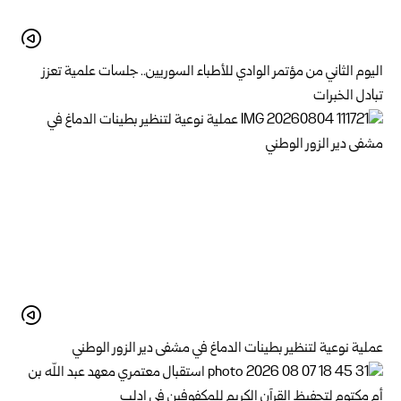
اليوم الثاني من مؤتمر الوادي للأطباء السوريين.. جلسات علمية تعزز
تبادل الخبرات
عملية نوعية لتنظير بطينات الدماغ في مشفى دير الزور الوطني