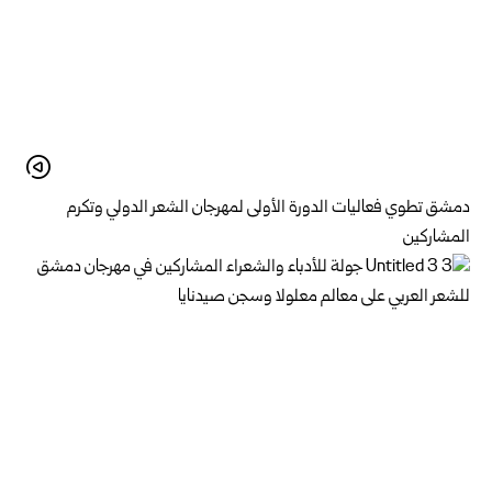
دمشق تطوي فعاليات الدورة الأولى لمهرجان الشعر الدولي وتكرم
المشاركين