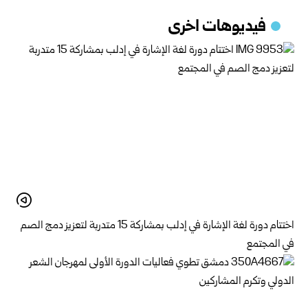
فيديوهات اخرى
اختتام دورة لغة الإشارة في إدلب بمشاركة 15 متدربة لتعزيز دمج الصم
في المجتمع