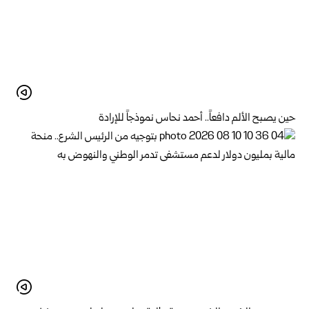
حين يصبح الألم دافعاً.. أحمد نحاس نموذجاً للإرادة