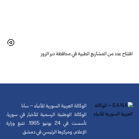
افتتاح عدد من المشاريع الطبية في محافظة دير الزور
الوكالة العربية السورية للأنباء – سانا
الوكالة الوطنية الرسمية للأخبار في سوريا،
تأسست في 24 يونيو 1965. تتبع وزارة
الإعلام، ومركزها الرئيسي في دمشق.