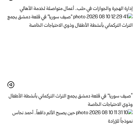
إدارة الهجرة والجوازات في حلب.. أعمال متواصلة لخدمة الأهالي
“صيف سوريا” في قلعة دمشق يجمع التراث التركماني بأنشطة الأطفال
وذوي الاحتياجات الخاصة