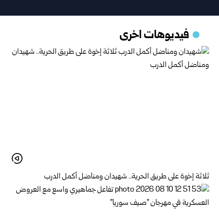
فيديوهات اخرى
ثلاثة إخوة على طريق الحرية.. شهيدان ومناضل أكمل الدرب