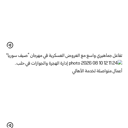
تفاعل جماهيري واسع مع العروض العسكرية في مهرجان “صيف سوريا”