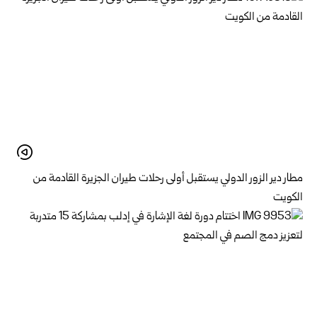
مطار دير الزور الدولي يستقبل أولى رحلات طيران الجزيرة ‏القادمة من
الكويت