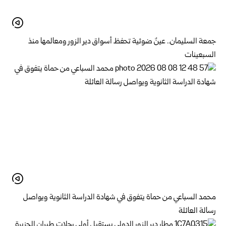
جمعة السليمان.. عينٌ ضوئية تحفظ أسواق دير الزور ومعالمها منذ
السبعينات
محمد السباعي من حماة يتفوق في شهادة الدراسة الثانوية ويواصل
رسالة العائلة