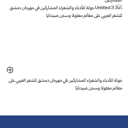
المشاركين
جولة للأدباء والشعراء المشاركين في مهرجان دمشق للشعر العربي على
معالم معلولا وسجن صيدنايا