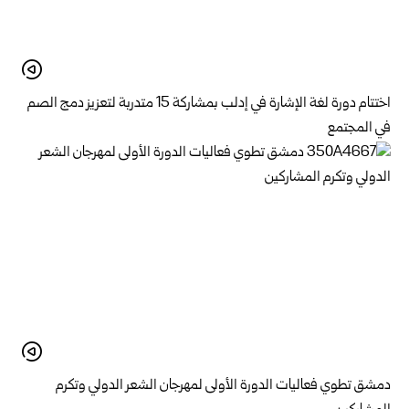
اختتام دورة لغة الإشارة في إدلب بمشاركة 15 متدربة لتعزيز دمج الصم
في المجتمع
دمشق تطوي فعاليات الدورة الأولى لمهرجان الشعر الدولي وتكرم