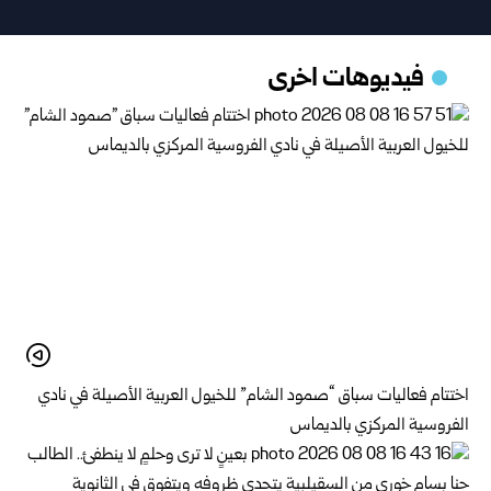
فيديوهات اخرى
اختتام فعاليات سباق “صمود الشام” للخيول العربية الأصيلة في نادي
الفروسية المركزي بالديماس