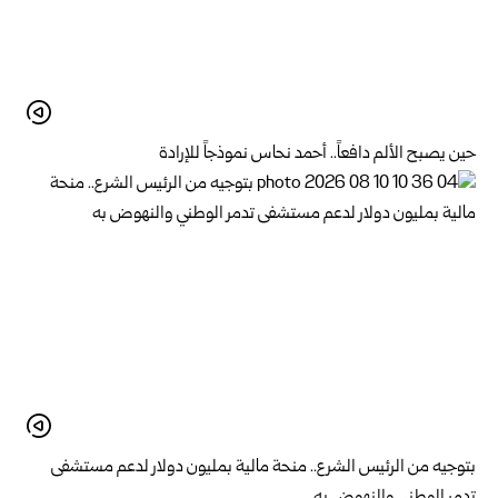
حين يصبح الألم دافعاً.. أحمد نحاس نموذجاً للإرادة
بتوجيه من الرئيس الشرع.. منحة مالية بمليون دولار لدعم ‌‏مستشفى
تدمر الوطني والنهوض به‏