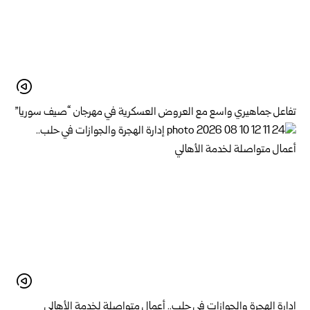
تفاعل جماهيري واسع مع العروض العسكرية في مهرجان “صيف سوريا”
إدارة الهجرة والجوازات في حلب.. أعمال متواصلة لخدمة الأهالي