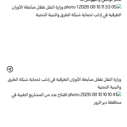
وزارة النقل تفعّل ضابطة الأوزان الطرقية في إدلب لحماية شبكة الطرق
والبنية التحتية