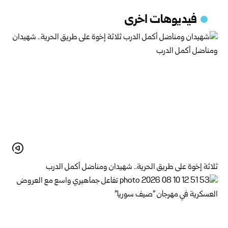
فيديوهات اخرى
ثلاثة إخوة على طريق الحرية.. شهيدان ومناضل أكمل الدرب