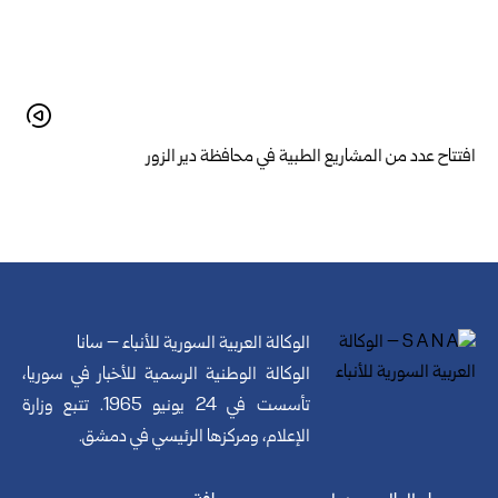
افتتاح عدد من المشاريع الطبية في محافظة دير الزور
الوكالة العربية السورية للأنباء – سانا
الوكالة الوطنية الرسمية للأخبار في سوريا،
تأسست في 24 يونيو 1965. تتبع وزارة
الإعلام، ومركزها الرئيسي في دمشق.