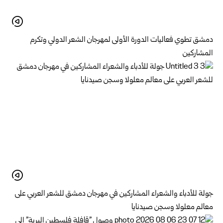
دمشق تطوي فعاليات الدورة الأولى لمهرجان الشعر الدولي وتكرم
المشاركين
جولة للأدباء والشعراء المشاركين في مهرجان دمشق للشعر العربي على
معالم معلولا وسجن صيدنايا