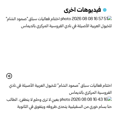
فيديوهات اخرى
اختتام فعاليات سباق “صمود الشام” للخيول العربية الأصيلة في نادي
الفروسية المركزي بالديماس