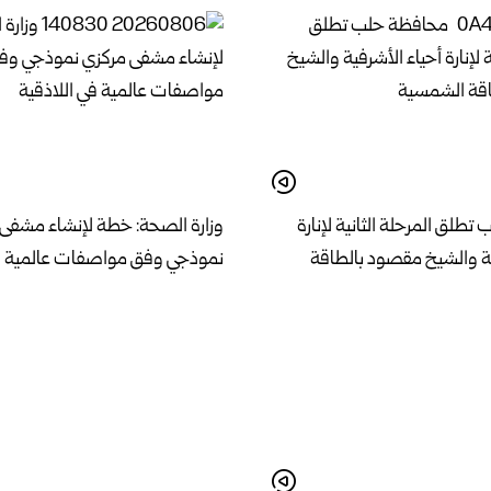
طلق المرحلة الثانية لإنارة
وزارة الصحة: خطة لإنشاء مشفى
ية والشيخ مقصود بالطاقة
نموذجي وفق مواصفات عالمية في