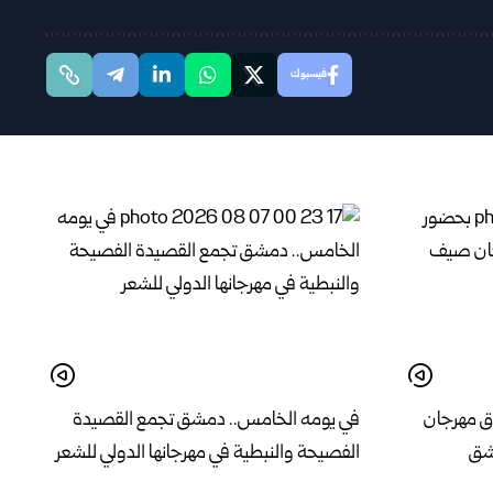
فيسبوك
ق مهرجان
في يومه الخامس.. دمشق تجمع القصيدة
الفصيحة والنبطية في مهرجانها الدولي للشعر