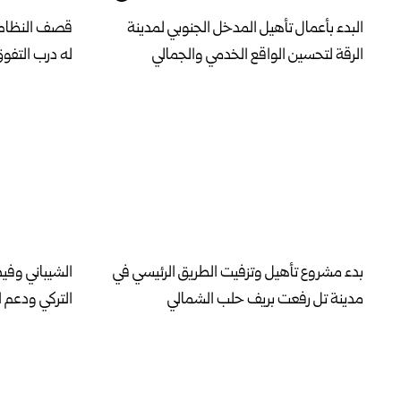
البدء بأعمال تأهيل المدخل الجنوبي لمدينة
قصف النظام ا
الرقة لتحسين الواقع الخدمي والجمالي
له درب التفو
بدء مشروع تأهيل وتزفيت الطريق الرئيسي في
الشيباني وفيد
مدينة تل رفعت بريف حلب الشمالي
التركي ودعم ا