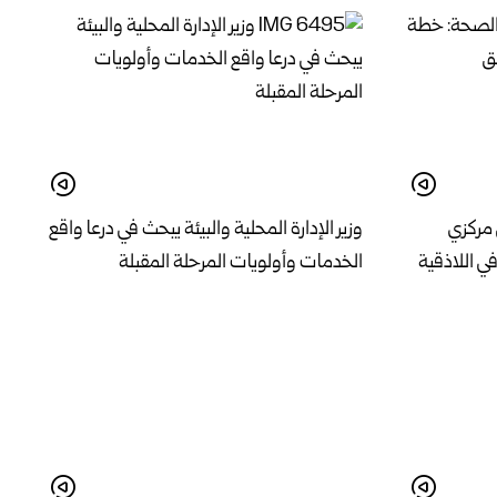
 مركزي
وزير الإدارة المحلية والبيئة يبحث في درعا واقع
 اللاذقية
الخدمات وأولويات المرحلة المقبلة