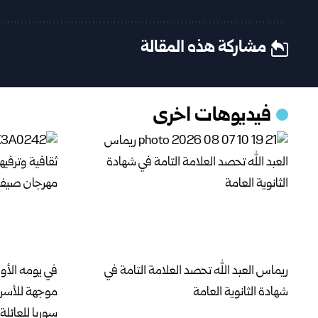
مشاركة هذه المقالة
فيديوهات اخرى
ريماس العبد الله تحصد العلامة التامة في
في يومه الأو
شهادة الثانوية العامة
موجهة للأسر
سوريا للعائلة 2026