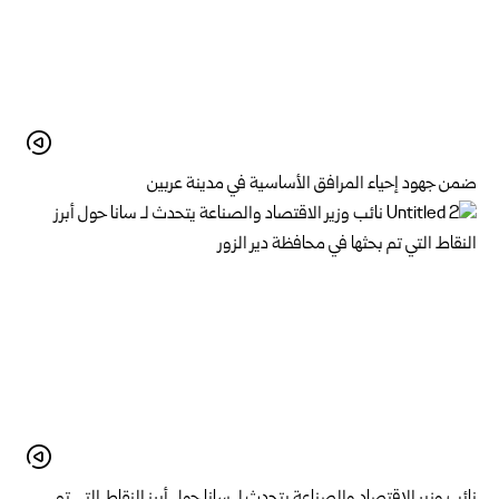
ضمن جهود إحياء المرافق الأساسية في مدينة عربين
نائب وزير الاقتصاد والصناعة يتحدث لـ سانا حول أبرز النقاط التي تم