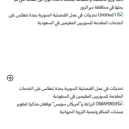
بحثها في محافظة دير الزور
تحديثات في عمل القنصلية السورية بجدة تنعكس على الخدمات
المقدمة للسوريين المقيمين في السعودية