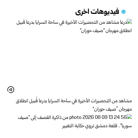
فيديوهات اخرى
مشاهد من التحضيرات الأخيرة في ساحة السرايا بدرعا قُبيل انطلاق
مهرجان “صيف حوران”