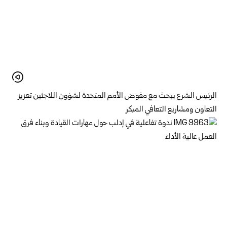
الرئيس الشرع يبحث مع مفوض الأمم المتحدة لشؤون اللاجئين تعزيز
التعاون ومشاريع ‏التعافي ‏المبكر