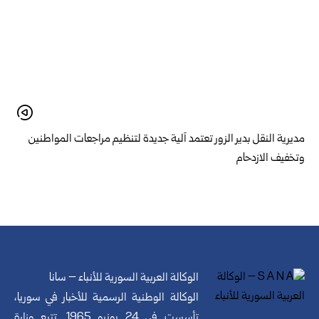
مديرية النقل بدير الزور تعتمد آلية جديدة لتنظيم مراجعات المواطنين
وتخفيف الازدحام
الوكالة العربية السورية للأنباء – سانا
الوكالة الوطنية الرسمية للأخبار في سوريا،
تأسست في 24 يونيو 1965. تتبع وزارة