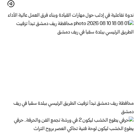
ندوة تفاعلية في إدلب حول مهارات القيادة وبناء فرق العمل عالية الأداء
محافظة ريف دمشق تبدأ تزفيت الطريق الرئيسي ببلدة سقبا في ريف
دمشق