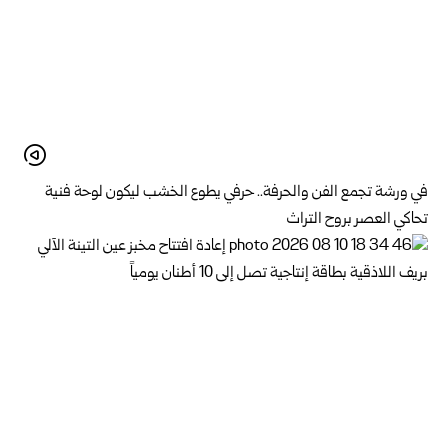
في ورشة تجمع الفن والحرفة.. حرفي يطوع الخشب ليكون لوحة فنية
تحاكي العصر بروح التراث