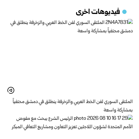
فيديوهات اخرى
الملتقى السوري لفن الخط العربي والزخرفة ينطلق في دمشق محتفياً
بمشاركة واسعة