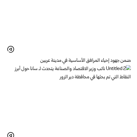
ضمن جهود إحياء المرافق الأساسية في مدينة عربين