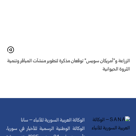
الزراعة و”أمريكان سويس” توقعان مذكرة لتطوير منشآت المباقر وتنمية
الثروة الحيوانية
الوكالة العربية السورية للأنباء – سانا
الوكالة الوطنية الرسمية للأخبار في سوريا،