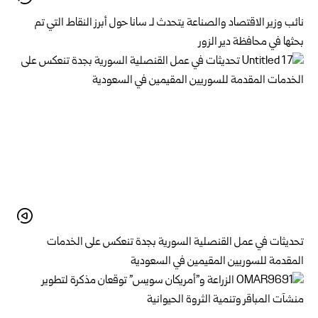
نائب وزير الاقتصاد والصناعة يتحدث لـ سانا حول أبرز النقاط التي تم
بحثها في محافظة دير الزور
تحديثات في عمل القنصلية السورية بجدة تنعكس على الخدمات
المقدمة للسوريين المقيمين في السعودية