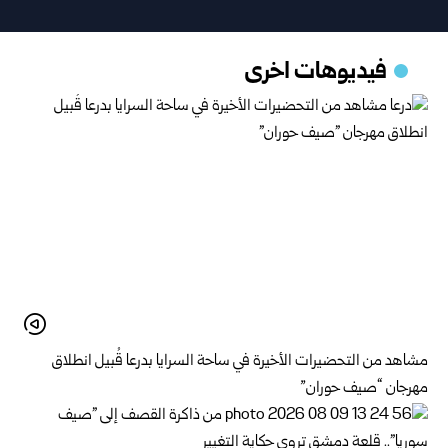
فيديوهات اخرى
مشاهد من التحضيرات الأخيرة في ساحة السرايا بدرعا قُبيل انطلاق
مهرجان “صيف حوران”