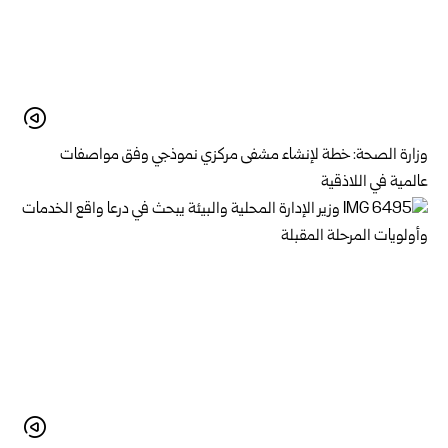
وزارة الصحة: خطة لإنشاء مشفى مركزي نموذجي وفق مواصفات
عالمية في اللاذقية