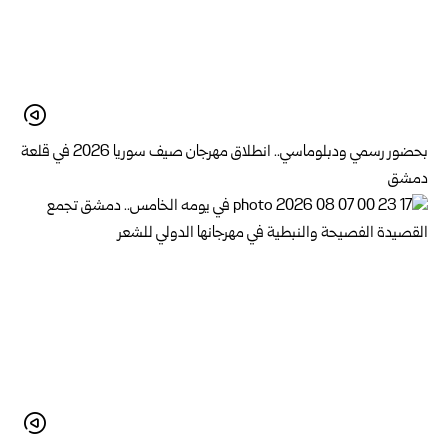
بحضور رسمي ودبلوماسي.. انطلاق مهرجان صيف سوريا 2026 في قلعة
دمشق