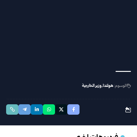
الوسوم:
هولندا
وزير الخارجية