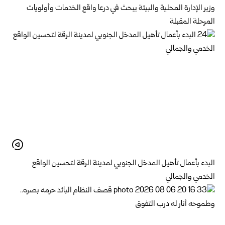
وزير الإدارة المحلية والبيئة يبحث في درعا واقع الخدمات وأولويات
المرحلة المقبلة
البدء بأعمال تأهيل المدخل الجنوبي لمدينة الرقة لتحسين الواقع
الخدمي والجمالي