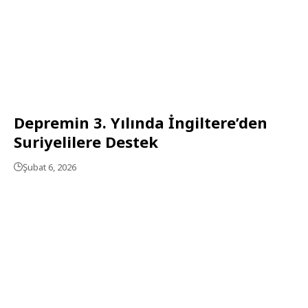
Depremin 3. Yılında İngiltere’den
Suriyelilere Destek
Şubat 6, 2026