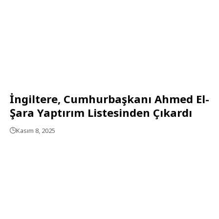
İngiltere, Cumhurbaşkanı Ahmed El-
Şara Yaptırım Listesinden Çıkardı
Kasım 8, 2025