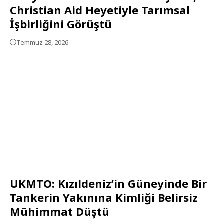
Christian Aid Heyetiyle Tarımsal
İşbirliğini Görüştü
Temmuz 28, 2026
UKMTO: Kızıldeniz’in Güneyinde Bir
Tankerin Yakınına Kimliği Belirsiz
Mühimmat Düştü