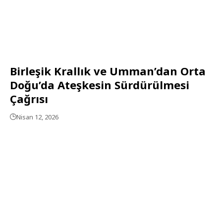
Birleşik Krallık ve Umman’dan Orta
Doğu’da Ateşkesin Sürdürülmesi
Çağrısı
Nisan 12, 2026