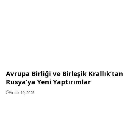
Avrupa Birliği ve Birleşik Krallık’tan
Rusya’ya Yeni Yaptırımlar
Aralık 19, 2025