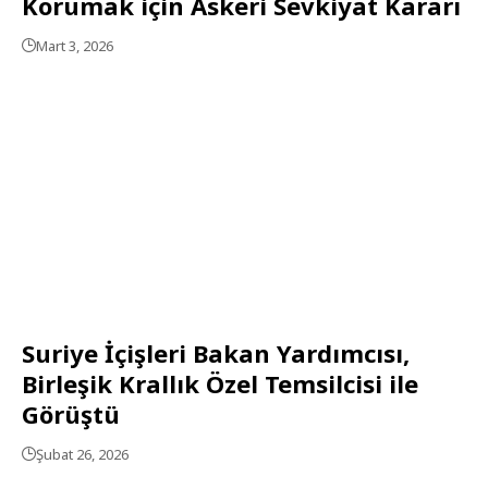
Korumak için Askeri Sevkiyat Kararı
Mart 3, 2026
Suriye İçişleri Bakan Yardımcısı,
Birleşik Krallık Özel Temsilcisi ile
Görüştü
Şubat 26, 2026