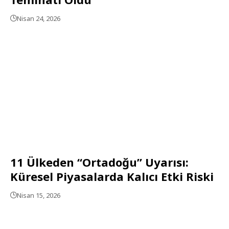
Nisan 24, 2026
11 Ülkeden “Ortadoğu” Uyarısı:
Küresel Piyasalarda Kalıcı Etki Riski
Nisan 15, 2026