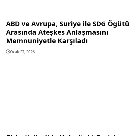
ABD ve Avrupa, Suriye ile SDG Ögütü
Arasında Ateşkes Anlaşmasını
Memnuniyetle Karşıladı
Ocak 27, 2026