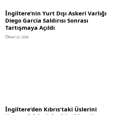
İngiltere’nin Yurt Dışı Askeri Varlığı
Diego Garcia Saldırısı Sonrası
Tartışmaya Açıldı
Mart 22, 2026
İngiltere’den Kıbrıs’taki Üslerini