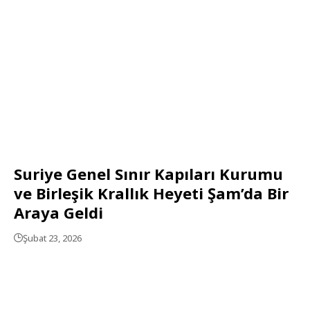
Suriye Genel Sınır Kapıları Kurumu
ve Birleşik Krallık Heyeti Şam’da Bir
Araya Geldi
Şubat 23, 2026