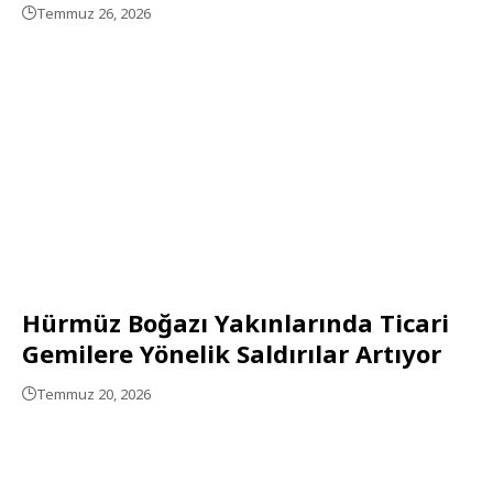
Temmuz 26, 2026
Hürmüz Boğazı Yakınlarında Ticari
Gemilere Yönelik Saldırılar Artıyor
Temmuz 20, 2026