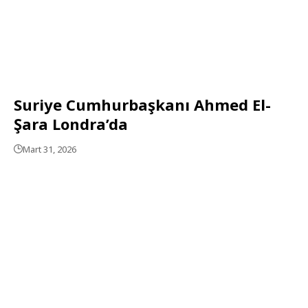
Suriye Cumhurbaşkanı Ahmed El-
Şara Londra’da
Mart 31, 2026