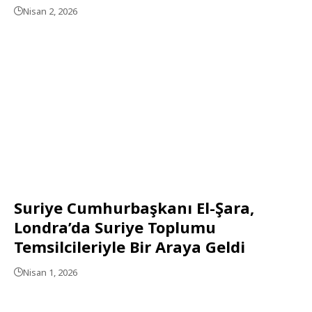
Nisan 2, 2026
Suriye Cumhurbaşkanı El-Şara,
Londra’da Suriye Toplumu
Temsilcileriyle Bir Araya Geldi
Nisan 1, 2026