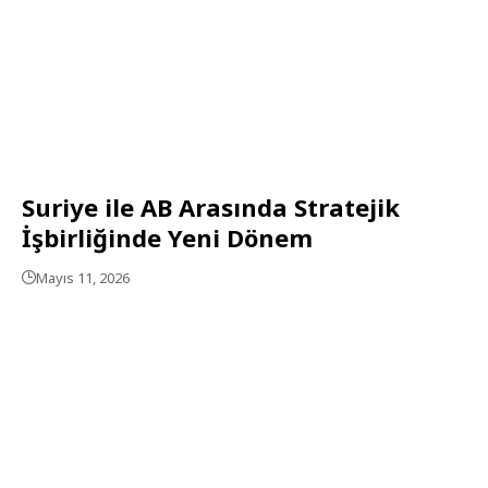
Suriye ile AB Arasında Stratejik
İşbirliğinde Yeni Dönem
Mayıs 11, 2026