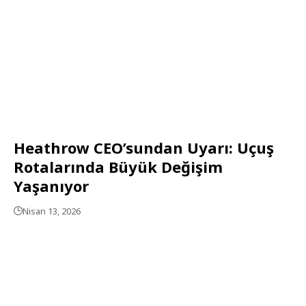
Heathrow CEO’sundan Uyarı: Uçuş
Rotalarında Büyük Değişim
Yaşanıyor
Nisan 13, 2026