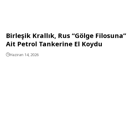
Birleşik Krallık, Rus “Gölge Filosuna”
Ait Petrol Tankerine El Koydu
Haziran 14, 2026