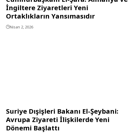
İngiltere Ziyaretleri Yeni
Ortaklıkların Yansımasıdır
Nisan 2, 2026
Suriye Dışişleri Bakanı El-Şeybani:
Avrupa Ziyareti İlişkilerde Yeni
Dönemi Başlattı