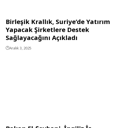
Birleşik Krallık, Suriye’de Yatırım
Yapacak Şirketlere Destek
Sağlayacağını Açıkladı
Aralık 3, 2025