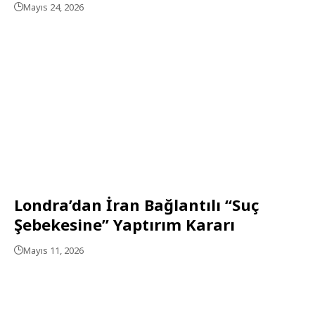
Mayıs 24, 2026
Londra’dan İran Bağlantılı “Suç
Şebekesine” Yaptırım Kararı
Mayıs 11, 2026