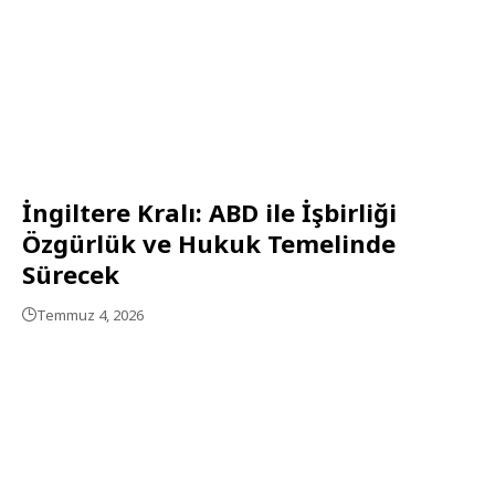
İngiltere Kralı: ABD ile İşbirliği
Özgürlük ve Hukuk Temelinde
Sürecek
Temmuz 4, 2026