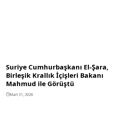
Suriye Cumhurbaşkanı El-Şara,
Birleşik Krallık İçişleri Bakanı
Mahmud ile Görüştü
Mart 31, 2026