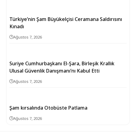
Türkiye’nin Şam Büyükelçisi Ceramana Saldırısını
Kınadı
Ağustos 7, 2026
Suriye Cumhurbaşkanı El-Şara, Birleşik Krallık
Ulusal Güvenlik Danışmanı’nı Kabul Etti
Ağustos 7, 2026
Şam kırsalında Otobüste Patlama
Ağustos 7, 2026