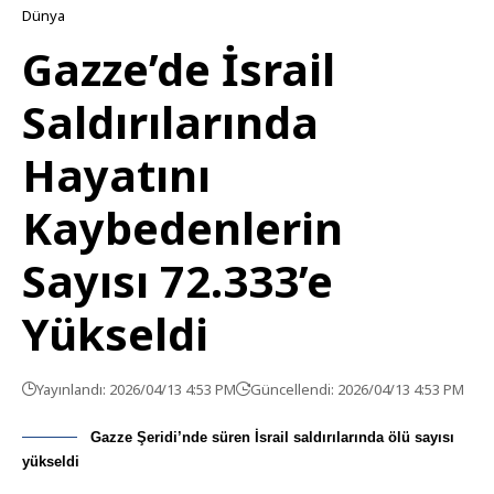
Dünya
Gazze’de İsrail
Saldırılarında
Hayatını
Kaybedenlerin
Sayısı 72.333’e
Yükseldi
Yayınlandı: 2026/04/13 4:53 PM
Güncellendi: 2026/04/13 4:53 PM
Gazze Şeridi’nde süren İsrail saldırılarında ölü sayısı
yükseldi