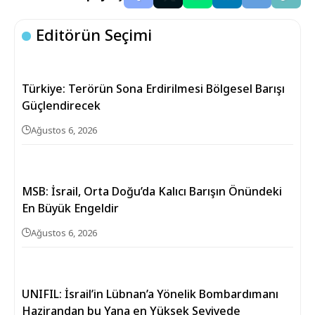
Editörün Seçimi
Türkiye: Terörün Sona Erdirilmesi Bölgesel Barışı
Güçlendirecek
Ağustos 6, 2026
MSB: İsrail, Orta Doğu’da Kalıcı Barışın Önündeki
En Büyük Engeldir
Ağustos 6, 2026
UNIFIL: İsrail’in Lübnan’a Yönelik Bombardımanı
Hazirandan bu Yana en Yüksek Seviyede