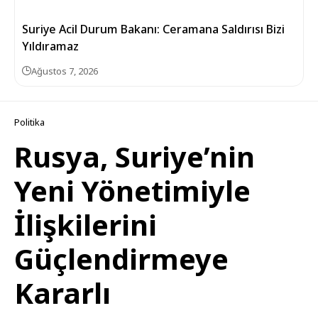
Suriye Acil Durum Bakanı: Ceramana Saldırısı Bizi
Yıldıramaz
Ağustos 7, 2026
Politika
Rusya, Suriye’nin
Yeni Yönetimiyle
İlişkilerini
Güçlendirmeye
Kararlı