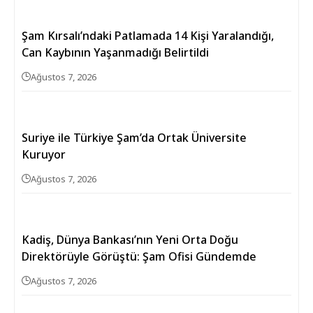
Şam Kırsalı’ndaki Patlamada 14 Kişi Yaralandığı,
Can Kaybının Yaşanmadığı Belirtildi
Ağustos 7, 2026
Suriye ile Türkiye Şam’da Ortak Üniversite
Kuruyor
Ağustos 7, 2026
Kadiş, Dünya Bankası’nın Yeni Orta Doğu
Direktörüyle Görüştü: Şam Ofisi Gündemde
Ağustos 7, 2026