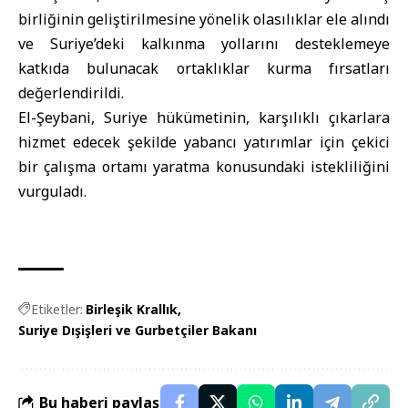
birliğinin geliştirilmesine yönelik olasılıklar ele alındı
ve Suriye’deki kalkınma yollarını desteklemeye
katkıda bulunacak ortaklıklar kurma fırsatları
değerlendirildi.
El-Şeybani,
Suriye
hükümetinin, karşılıklı çıkarlara
hizmet edecek şekilde yabancı yatırımlar için çekici
bir çalışma ortamı yaratma konusundaki istekliliğini
vurguladı.
Etiketler:
Birleşik Krallık
Suriye Dışişleri ve Gurbetçiler Bakanı
Bu haberi paylaş