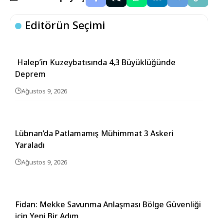
Editörün Seçimi
Halep’in Kuzeybatısında 4,3 Büyüklüğünde
Deprem
Ağustos 9, 2026
Lübnan’da Patlamamış Mühimmat 3 Askeri
Yaraladı
Ağustos 9, 2026
Fidan: Mekke Savunma Anlaşması Bölge Güvenliği
için Yeni Bir Adım