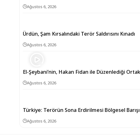
Ağustos 6, 2026
Ürdün, Şam Kırsalındaki Terör Saldırısını Kınadı
Ağustos 6, 2026
El-Şeybani’nin, Hakan Fidan ile Düzenlediği Orta
Ağustos 6, 2026
Türkiye: Terörün Sona Erdirilmesi Bölgesel Barış
Ağustos 6, 2026