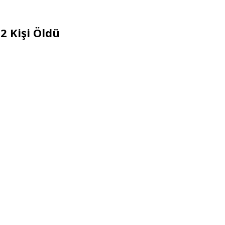
 2 Kişi Öldü