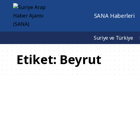
SANA Haberleri
Suriye ve Türkiye
Etiket:
Beyrut