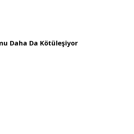
mu Daha Da Kötüleşiyor