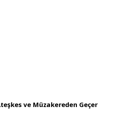
Ateşkes ve Müzakereden Geçer