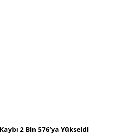
 Kaybı 2 Bin 576’ya Yükseldi