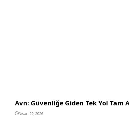
Avn: Güvenliğe Giden Tek Yol Tam 
Nisan 29, 2026