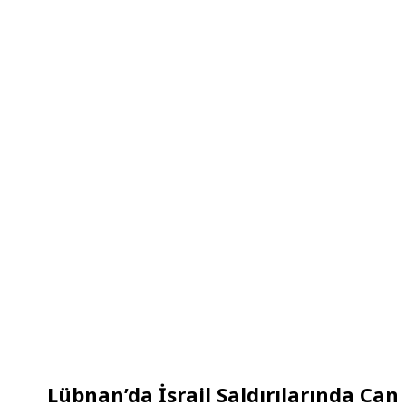
Lübnan’da İsrail Saldırılarında Can