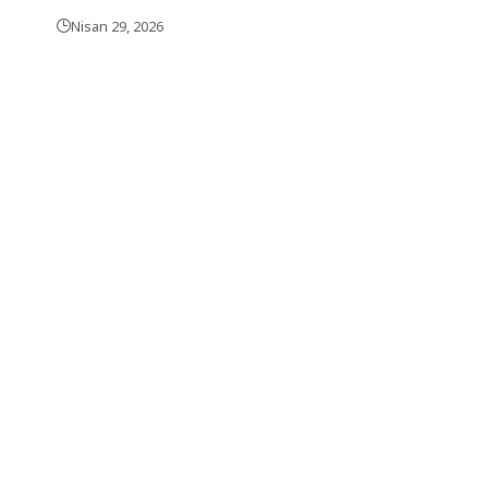
Nisan 29, 2026