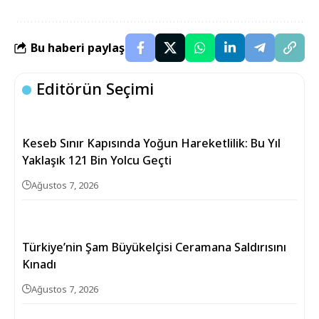
Bu haberi paylaş
Editörün Seçimi
Keseb Sınır Kapısında Yoğun Hareketlilik: Bu Yıl
Yaklaşık 121 Bin Yolcu Geçti
Ağustos 7, 2026
Türkiye’nin Şam Büyükelçisi Ceramana Saldırısını
Kınadı
Ağustos 7, 2026