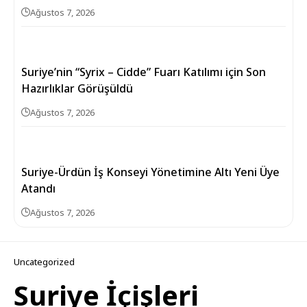
Ağustos 7, 2026
Suriye’nin “Syrix – Cidde” Fuarı Katılımı için Son
Hazırlıklar Görüşüldü
Ağustos 7, 2026
Suriye-Ürdün İş Konseyi Yönetimine Altı Yeni Üye
Atandı
Ağustos 7, 2026
Uncategorized
Suriye İçişleri