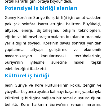
ortak kararlılığını ortaya koydu.” dedi.
Potansiyel iş birliği alanları
Güney Kore’nin Suriye ile iş birliği için umut vadeden
pek çok sektöre işaret ettiğini belirten Büyükelçi,
altyapı, enerji, dijitalleşme, bilişim teknolojileri,
eğitim ve bilimsel araştırmaların bu alanlar arasında
yer aldığını söyledi. Kore’nin savaş sonrası yeniden
yapılanma, altyapı geliştirme ve ekonomik
modernizasyon konularındaki tecrübelerinin,
Suriye’nin iyileşme sürecine model teşkil
edebileceğini ifade etti.
Kültürel iş birliği
Jeon, Suriye ve Kore kültürlerinin köklü, zengin ve
yüzyıllar boyunca ayakta kalmayı başarmış yapılarıyla
kültürel iş birliğine sağlam bir temel oluşturduğunu
belirtti. Kore halkının Suriye’nin zengin mirasını,