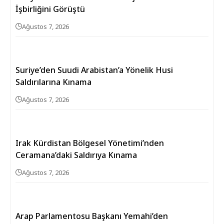
İşbirliğini Görüştü
Ağustos 7, 2026
Suriye’den Suudi Arabistan’a Yönelik Husi
Saldırılarına Kınama
Ağustos 7, 2026
Irak Kürdistan Bölgesel Yönetimi’nden
Ceramana’daki Saldırıya Kınama
Ağustos 7, 2026
Arap Parlamentosu Başkanı Yemahi’den