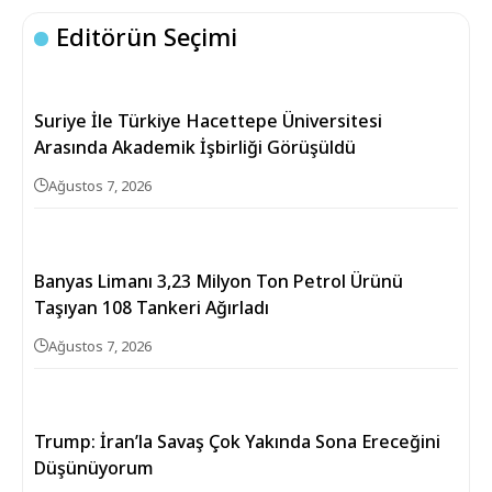
Editörün Seçimi
Suriye İle Türkiye Hacettepe Üniversitesi
Arasında Akademik İşbirliği Görüşüldü
Ağustos 7, 2026
Banyas Limanı 3,23 Milyon Ton Petrol Ürünü
Taşıyan 108 Tankeri Ağırladı
Ağustos 7, 2026
Trump: İran’la Savaş Çok Yakında Sona Ereceğini
Düşünüyorum