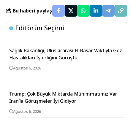
Bu haberi paylaş
Editörün Seçimi
Sağlık Bakanlığı, Uluslararası El-Basar Vakfıyla Göz
Hastalıkları İşbirliğini Görüştü
Ağustos 6, 2026
Trump: Çok Büyük Miktarda Mühimmatımız Var,
İran’la Görüşmeler İyi Gidiyor
Ağustos 6, 2026