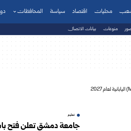
شعب
محليات
اقتصاد
سياسة
المحافظات
دو
ور
منوعات
بيانات الاتصال
تعليم