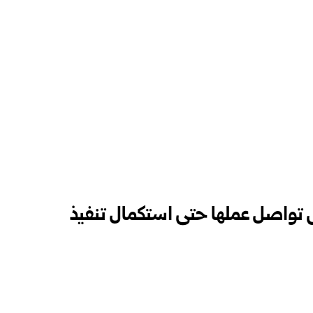
تواصل عملها حتى استكمال تنفيذ