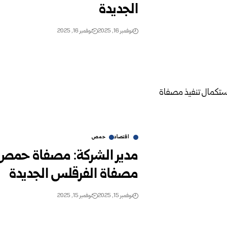
الجديدة
نوفمبر 16, 2025
نوفمبر 16, 2025
اقتصاد
حمص
مدير الشركة: مصفاة حمص 
مصفاة الفرقلس الجديدة
نوفمبر 15, 2025
نوفمبر 15, 2025