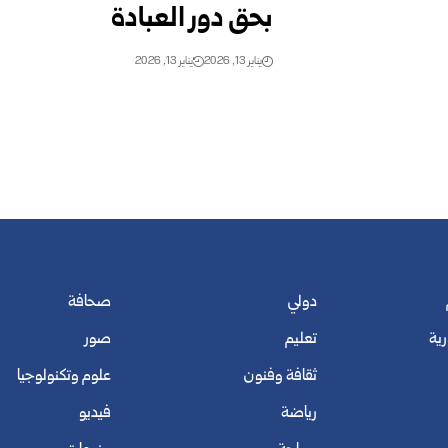
بحق دور العبادة
يناير 13, 2026
يناير 13, 2026
دولي
صحافة
رية
تعليم
صور
ثقافة وفنون
علوم وتكنولوجيا
رياضة
فيديو