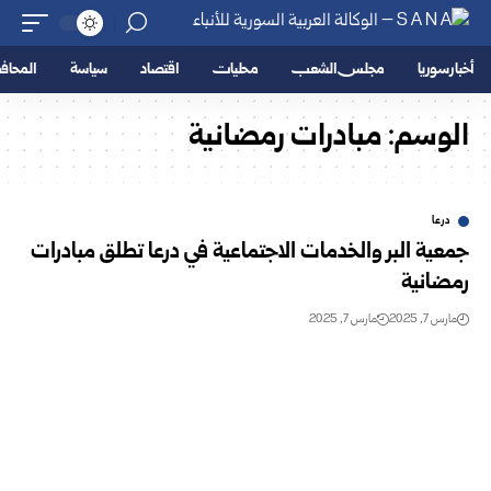
أخبار سوريا
مجلس الشعب
محليات
اقتصاد
سياسة
المحا
الوسم:
مبادرات رمضانية
درعا
جمعية البر والخدمات الاجتماعية في درعا تطلق مبادرات
رمضانية
مارس 7, 2025
مارس 7, 2025