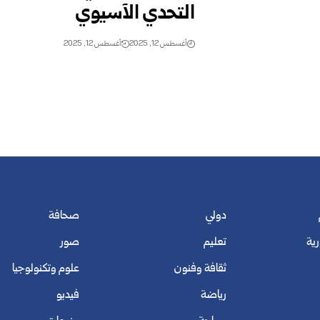
التحدي الآسيوي
أغسطس 12, 2025
أغسطس 12, 2025
دولي
صحافة
رية
تعليم
صور
ثقافة وفنون
علوم وتكنولوجيا
رياضة
فيديو