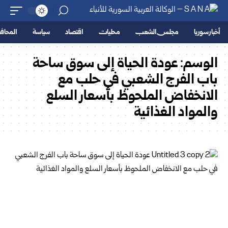
أخبار سوريا
مجلس الشعب
محليات
اقتصاد
سياسة
المحا
الوسم:
عودة الحياة إلى سوق ساحة
باب الفرج الشعبي في حلب مع
الانخفاض الملحوظ بأسعار السلع
والمواد الغذائية