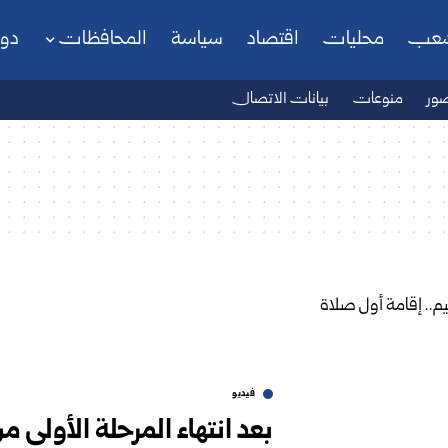
شعب
محليات
اقتصاد
سياسة
المحافظات
دو
ور
منوعات
بيانات الاتصال
فيديو
بعد انتهاء المرحلة الأولى م