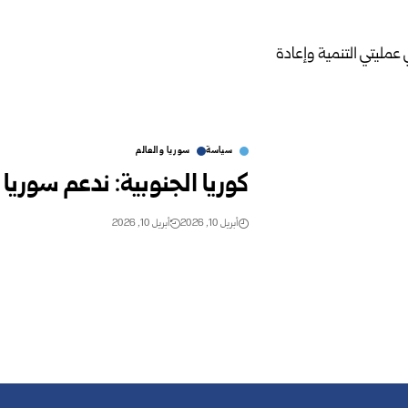
سياسة
سوريا والعالم
كوريا الجنوبية: ندعم سوريا 
أبريل 10, 2026
أبريل 10, 2026