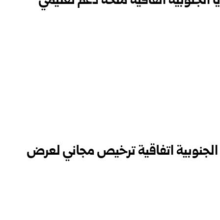
ا الجنوبية اتفاقية منحة دعم تعليمي
 الجنوبية اتفاقية ترخيص مجاني لعرض