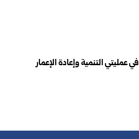
في عمليتي التنمية وإعادة الإعمار