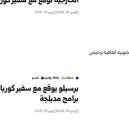
الخارجية توقع مع سفير كوري
يوليو 28, 2026
يوليو 28, 2026
محليات
ثقافة وفنون
فيديو
برسيلو يوقع مع سفير كوريا
برامج مدبلجة
يوليو 28, 2026
يوليو 28, 2026