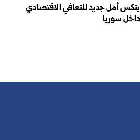
تكس أمل جديد للتعافي الاقتصادي
داخل سوريا