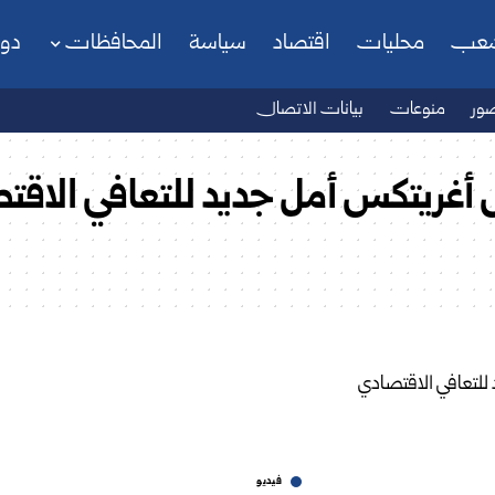
شعب
محليات
اقتصاد
سياسة
المحافظات
دو
ور
منوعات
بيانات الاتصال
أغريتكس أمل جديد للتعافي الاقت
فيديو