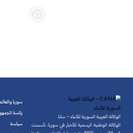
سوريا والعالم
رئاسة الجمهو
الوكالة العربية السورية للأنباء – سانا
سياسة
الوكالة الوطنية الرسمية للأخبار في سوريا، تأسست