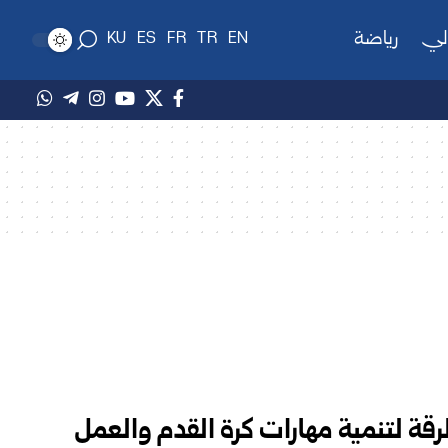
لي
رياضة
KU
ES
FR
TR
EN
ة لتنمية مهارات كرة القدم والعمل