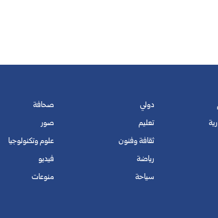
دولي
صحافة
رية
تعليم
صور
ثقافة وفنون
علوم وتكنولوجيا
رياضة
فيديو
سياحة
منوعات