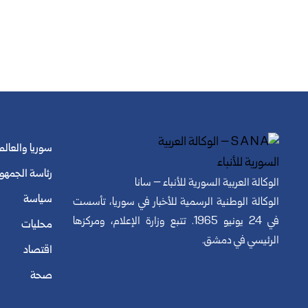
سوريا والعالم
رئاسة الجمهو
الوكالة العربية السورية للأنباء – سانا
سياسة
الوكالة الوطنية الرسمية للأخبار في سوريا، تأسست
في 24 يونيو 1965. تتبع وزارة الإعلام، ومركزها
محليات
الرئيسي في دمشق.
اقتصاد
صحة