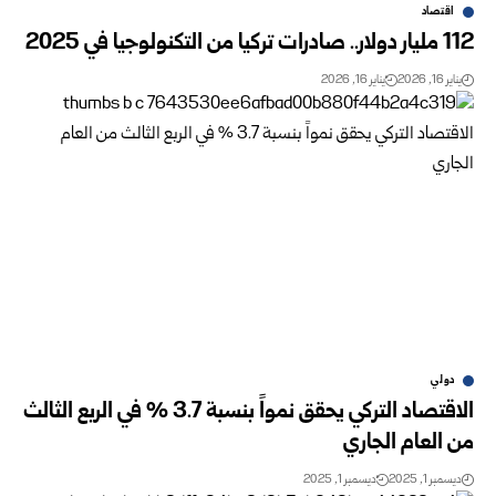
اقتصاد
112 مليار دولار.. صادرات تركيا من التكنولوجيا في 2025
يناير 16, 2026
يناير 16, 2026
دولي
الاقتصاد التركي يحقق نمواً بنسبة 3.7 % في الربع الثالث
من العام الجاري
ديسمبر 1, 2025
ديسمبر 1, 2025