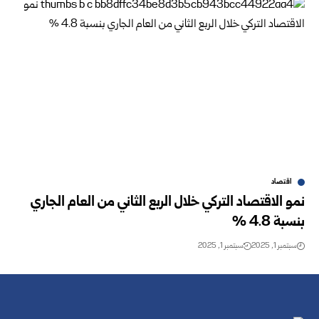
اقتصاد
نمو الاقتصاد التركي خلال الربع الثاني من العام الجاري
بنسبة 4.8 %
سبتمبر 1, 2025
سبتمبر 1, 2025