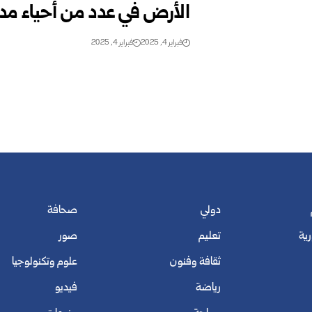
الأرض في عدد من أحياء مد
فبراير 4, 2025
فبراير 4, 2025
دولي
صحافة
رية
تعليم
صور
ثقافة وفنون
علوم وتكنولوجيا
رياضة
فيديو