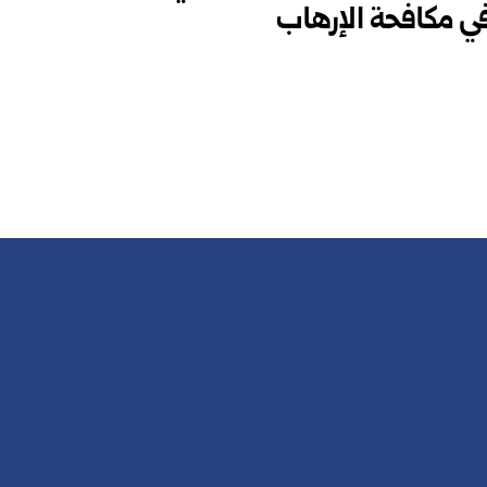
في مكافحة الإرهاب