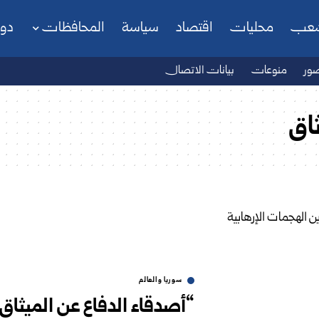
شعب
محليات
اقتصاد
سياسة
المحافظات
دو
ور
منوعات
بيانات الاتصال
اق
سوريا والعالم
“أصدقاء الدفاع عن الميثاق