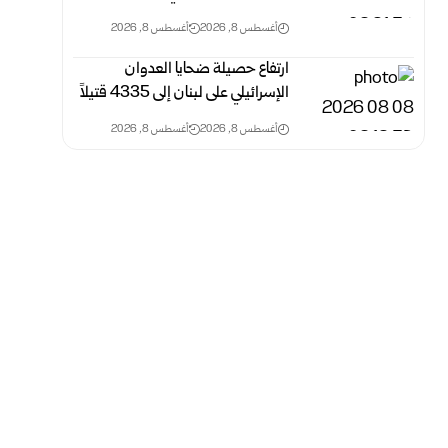
أغسطس 8, 2026
أغسطس 8, 2026
ارتفاع حصيلة ضحايا العدوان
الإسرائيلي على لبنان إلى 4335 قتيلاً
أغسطس 8, 2026
أغسطس 8, 2026