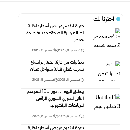
اخترنا لك
دعوة لتقديم عروض أسعار داخلية
لصالح وزارة الصحة- مديرية صحة
حمص
أغسطس 6, 2026
أغسطس 6, 2026
تحذيرات من كارثة بيئية إثر اتساع
تسرّب نفطي قبالة سواحل عُمان
أغسطس 6, 2026
أغسطس 6, 2026
ينطلق اليوم … دور الـ 16 للموسم
الثاني للدوري السوري الرقمي
للرياضات الإلكترونية ‏
أغسطس 6, 2026
أغسطس 6, 2026
دعوة لتقديم عروض أسعار داخلية