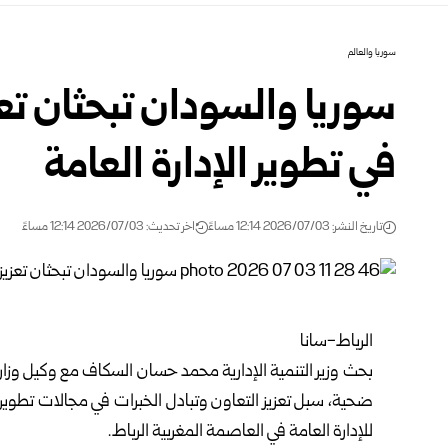
سوريا والعالم
سوريا والسودان تبحثان تعز
في تطوير الإدارة العامة
تاريخ النشر: 2026/07/03 12:14 مساءً
اخر تحديث: 2026/07/03 12:14 مساءً
الرباط-سانا
بحث
وزير التنمية الإدارية
محمد حسان السكاف مع وكيل وزارة ال
ضحية، سبل تعزيز التعاون وتبادل الخبرات في مجالات تطوير 
للإدارة العامة في العاصمة المغربية الرباط.