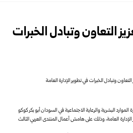
يز التعاون وتبادل الخبرات
موارد البشرية والرعاية الاجتماعية في السودان أبو بكر كوكو
الإدارة العامة، وذلك على هامش أعمال المنتدى العربي الثالث