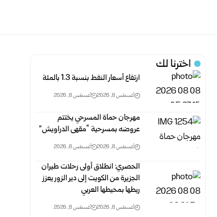
اخترنا لك
ارتفاع أسعار النفط بنسبة 1.3 بالمئة
أغسطس 8, 2026
أغسطس 8, 2026
مهرجان حماة المسرحي يختتم
عروضه بمسرحية “مقهى الدراويش”
أغسطس 8, 2026
أغسطس 8, 2026
الحصري: انطلاق أولى رحلات طيران
الجزيرة من الكويت إلى دير الزور يعزز
ربطها بمحيطها العربي
أغسطس 8, 2026
أغسطس 8, 2026