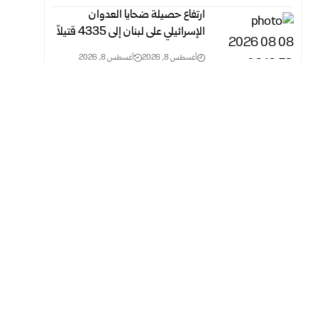
ارتفاع حصيلة ضحايا العدوان
الإسرائيلي على لبنان إلى 4335 قتيلاً
أغسطس 8, 2026
أغسطس 8, 2026