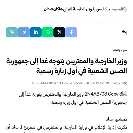
الوسوم:
تركيا
سوريا
وزير الخارجية التركي هاكان فيدان
سوريا والعالم
وزير الخارجية والمغتربين يتوجه غداً إلى جمهورية
الصين الشعبية في أول زيارة رسمية
تاريخ النشر: 2025/11/15 11:33 مساءً
اخر تحديث: 2025/11/16 8:44 صباحًا
دمشق-سانا
ذكرت إدارة الإعلام في وزارة الخارجية والمغتربين في تصريح لـ سانا أن