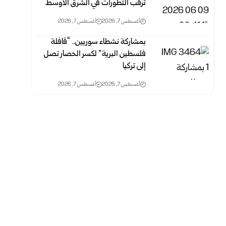
ترقب التطورات في الشرق الأوسط
أغسطس 7, 2026
أغسطس 7, 2026
بمشاركة نشطاء سوريين.. “قافلة
فلسطين البرية” لكسر الحصار تصل
إلى تركيا
أغسطس 7, 2026
أغسطس 7, 2026