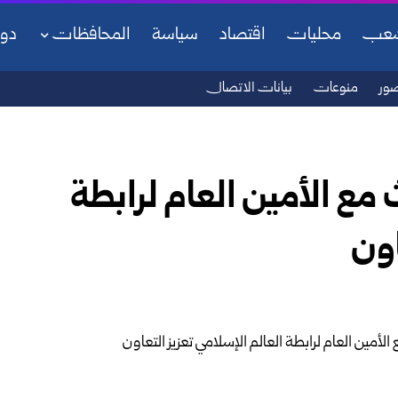
شعب
محليات
اقتصاد
سياسة
المحافظات
دو
ور
منوعات
بيانات الاتصال
مع الأمين العام لرابطة
اون