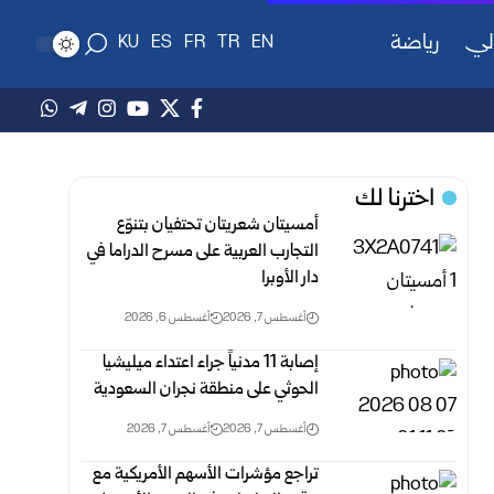
لي
رياضة
KU
ES
FR
TR
EN
اخترنا لك
أمسيتان شعريتان تحتفيان بتنوّع
التجارب العربية على مسرح الدراما في
دار الأوبرا
أغسطس 7, 2026
أغسطس 6, 2026
إصابة 11 مدنياً جراء اعتداء ميليشيا
الحوثي على منطقة نجران السعودية
أغسطس 7, 2026
أغسطس 7, 2026
تراجع مؤشرات الأسهم الأمريكية مع