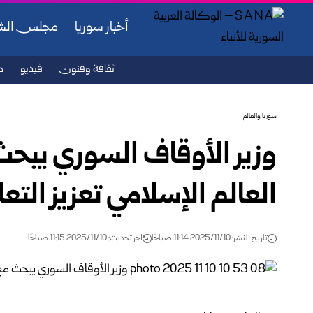
أخبار سوريا
مجلس ال
ثقافة وفنون
فيديو
ص
سوريا والعالم
وزير الأوقاف السوري يبحث 
العالم الإسلامي تعزيز التع
تاريخ النشر: 2025/11/10 11:14 صباحًا
اخر تحديث: 2025/11/10 11:15 صباحًا