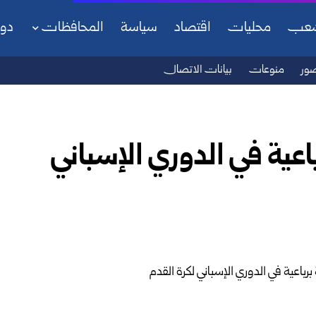
شعب
محليات
اقتصاد
سياسة
المحافظات
دو
ور
منوعات
بيانات الاتصال
اعية في الدوري الإسباني