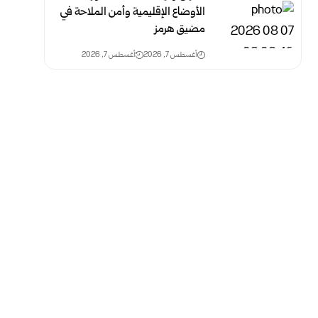
الأوضاع الإقليمية وأمن الملاحة في
مضيق هرمز
أغسطس 7, 2026
أغسطس 7, 2026