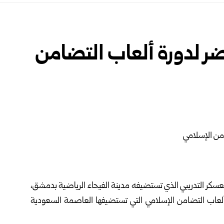
ضر لدورة ألعاب التضامن
معسكر التدريبي الذي تستضيفه مدينة الفيحاء الرياضية بدمشق،
لعاب التضامن الإسلامي التي تستضيفها العاصمة السعودية