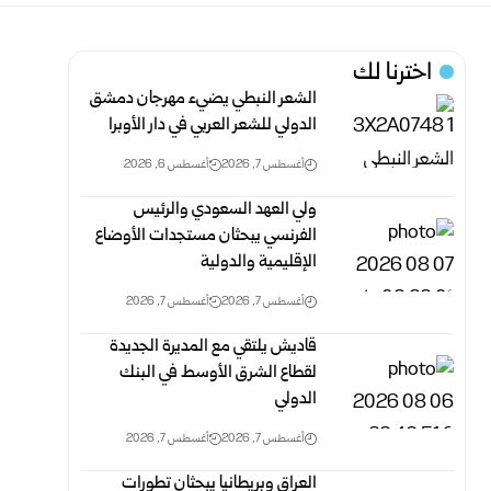
اخترنا لك
الشعر النبطي يضيء مهرجان دمشق
الدولي للشعر العربي في دار الأوبرا
أغسطس 7, 2026
أغسطس 6, 2026
ولي العهد السعودي والرئيس
الفرنسي يبحثان مستجدات الأوضاع
الإقليمية والدولية
أغسطس 7, 2026
أغسطس 7, 2026
قاديش يلتقي مع المديرة الجديدة
لقطاع الشرق الأوسط في البنك
الدولي
أغسطس 7, 2026
أغسطس 7, 2026
العراق وبريطانيا يبحثان تطورات