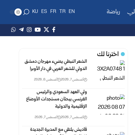
لي
رياضة
KU
ES
FR
TR
EN
اخترنا لك
الشعر النبطي يضيء مهرجان دمشق
الدولي للشعر العربي في دار الأوبرا
أغسطس 7, 2026
أغسطس 6, 2026
ولي العهد السعودي والرئيس
الفرنسي يبحثان مستجدات الأوضاع
الإقليمية والدولية
أغسطس 7, 2026
أغسطس 7, 2026
قاديش يلتقي مع المديرة الجديدة