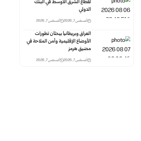
لقطاع الشرق الأوسط في البنك
الدولي
أغسطس 7, 2026
أغسطس 7, 2026
العراق وبريطانيا يبحثان تطورات
الأوضاع الإقليمية وأمن الملاحة في
مضيق هرمز
أغسطس 7, 2026
أغسطس 7, 2026