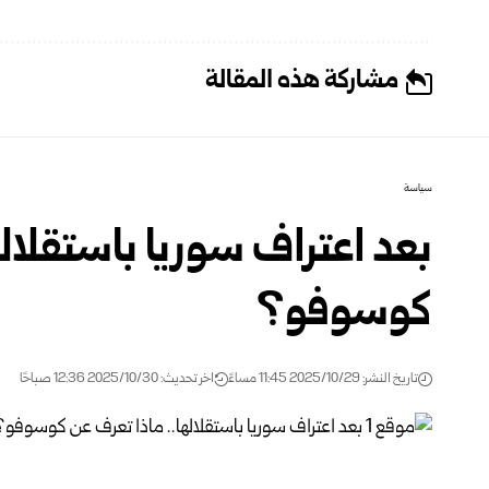
مشاركة هذه المقالة
سياسة
بعد اعتراف سوريا باستقلاله
كوسوفو؟
تاريخ النشر: 2025/10/29 11:45 مساءً
اخر تحديث: 2025/10/30 12:36 صباحًا