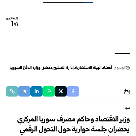
قائمة الصور
1
/6
الوسوم:
أعضاء الهيئة الاستشارية
إدارة التسليح
دمشق
وزارة الدفاع السورية
صور
وزير الاقتصاد وحاكم مصرف سوريا المركزي
يحضران جلسة حوارية حول التحول الرقمي