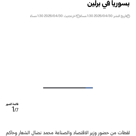
بسوريا في برلين
تاريخ النشر: 2026/04/30 1:30 مساءً
اخر تحديث: 2026/04/30 1:30 مساءً
قائمة الصور
1
/7
لقطات من حضور وزير الاقتصاد والصناعة محمد نضال الشعار وحاكم