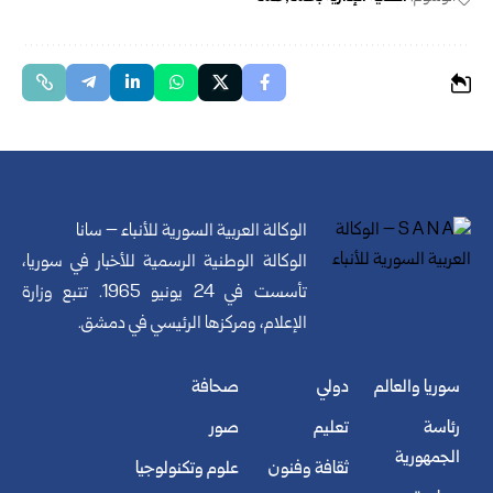
الوكالة العربية السورية للأنباء – سانا
الوكالة الوطنية الرسمية للأخبار في سوريا،
تأسست في 24 يونيو 1965. تتبع وزارة
الإعلام، ومركزها الرئيسي في دمشق.
سوريا والعالم
دولي
صحافة
رئاسة
تعليم
صور
الجمهورية
ثقافة وفنون
علوم وتكنولوجيا