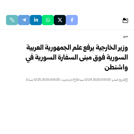
صور
وزير الخارجية يرفع علم الجمهورية العربية
السورية فوق مبنى السفارة السورية في
واشنطن
تاريخ النشر: 2025/09/20 12:24 صباحًا
اخر تحديث: 2025/09/20 12:25 صباحًا