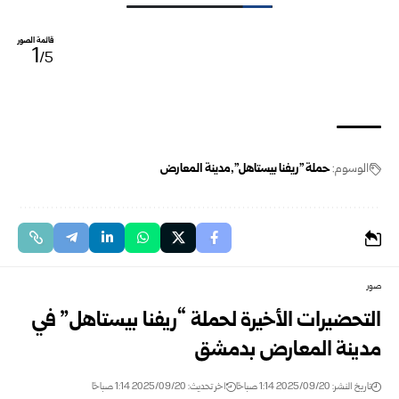
قائمة الصور
1
/5
الوسوم:
حملة "ريفنا بيستاهل"
مدينة المعارض
صور
التحضيرات الأخيرة لحملة “ريفنا بيستاهل” في
مدينة المعارض بدمشق
تاريخ النشر: 2025/09/20 1:14 صباحًا
اخر تحديث: 2025/09/20 1:14 صباحًا