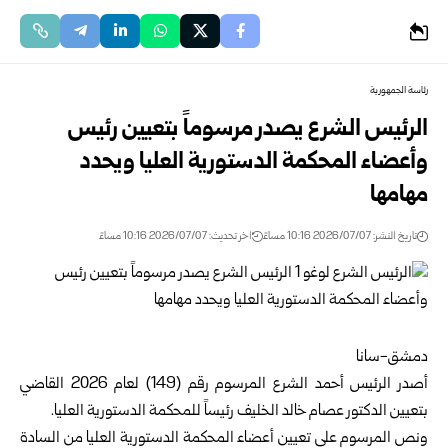
رئاسة الجمهورية
الرئيس الشرع يصدر مرسوماً بتعيين رئيس
وأعضاء المحكمة الدستورية العليا ويحدد
مهامها
تاريخ النشر: 2026/07/07 10:16 مساءً
اخر تحديث: 2026/07/07 10:16 مساءً
دمشق-سانا
أصدر
الرئيس أحمد الشرع
المرسوم رقم ‌‎(149) لعام 2026 القاضي
بتعيين ‏الدكتور عصام خالد الخليف رئيساً للمحكمة الدستورية العليا.‏
ونص المرسوم على تعيين أعضاء المحكمة الدستورية العليا من السادة